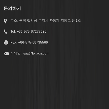
문의하기
주소: 중국 절강성 주지시 환동제 지동로 541호
Tel: +86-575-87277696
Fax: +86-575-88735569
이메일:
lejia@lejiacn.com