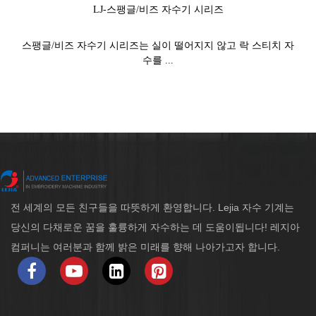
LJ-스팽글/비즈 자수기 시리즈
스팽글/비즈 자수기 시리즈는 실이 떨어지지 않고 락 스티치 자
수를 ...
전 세계의 모든 친구들을 따뜻하게 환영합니다. Lejia 자수 기계는
당신의 다채로운 꿈을 훌륭하게 자수하는 데 도움이됩니다! 레지아
컴퍼니는 여러분과 함께 밝은 미래를 향해 나아가고자 합니다.