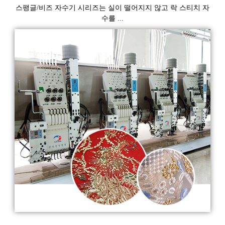
스팽글/비즈 자수기 시리즈는 실이 떨어지지 않고 락 스티치 자
수를 ...