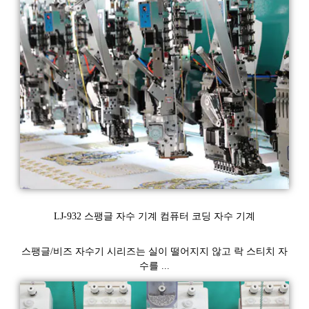
LJ-932 스팽글 자수 기계 컴퓨터 코딩 자수 기계
스팽글/비즈 자수기 시리즈는 실이 떨어지지 않고 락 스티치 자
수를 ...