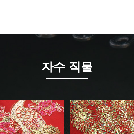
자수 직물