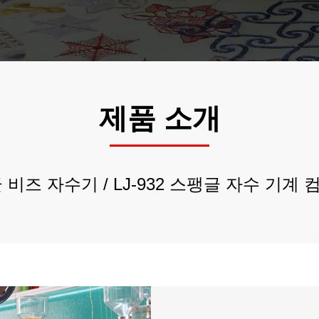
제품 소개
글 비즈 자수기
/
LJ-932 스팽글 자수 기계