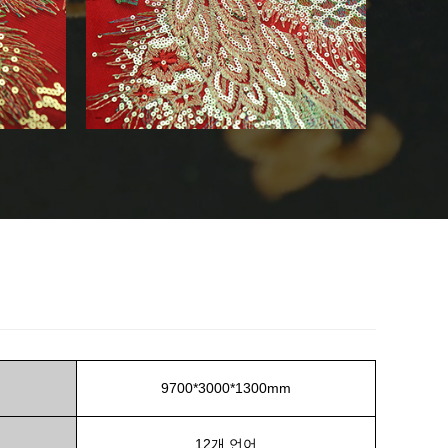
9700*3000*1300mm
12개 언어