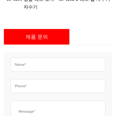
화 모자 자수기
제품 문의