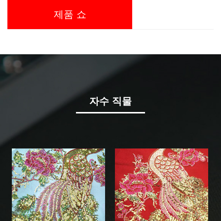
제품 쇼
자수 직물