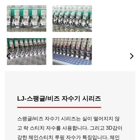
LJ-스팽글/비즈 자수기 시리즈
스팽글/비즈 자수기 시리즈는 실이 떨어지지 않
고 락 스티치 자수를 사용합니다. 그리고 3D감이
강한 체인스티치 루핑 자수가 특징입니다. 체인