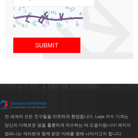
전 세계의 모든 친구들을 따뜻하게 환영합니다. Lejia 자수 기계는
당신의 다채로운 꿈을 훌륭하게 자수하는 데 도움이됩니다! 레지아
컴퍼니는 여러분과 함께 밝은 미래를 향해 나아가고자 합니다.