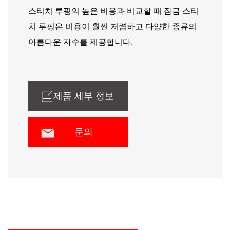
스티치 루핑의 높은 비용과 비교할 때 잠금 스티
치 루핑은 비용이 훨씬 저렴하고 다양한 종류의
아름다운 자수를 제공합니다.
제품 세부 정보
문의